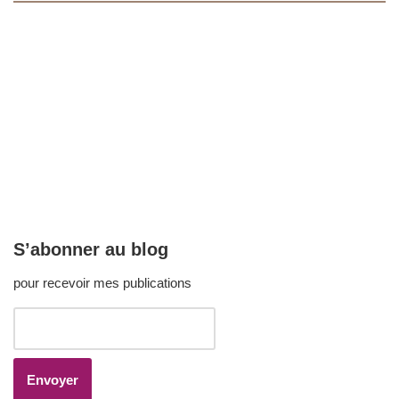
S’abonner au blog
pour recevoir mes publications