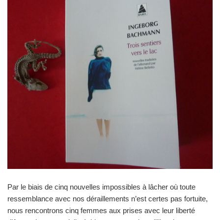
Par le biais de cinq nouvelles impossibles à lâcher où toute
ressemblance avec nos déraillements n’est certes pas fortuite,
nous rencontrons cinq femmes aux prises avec leur liberté