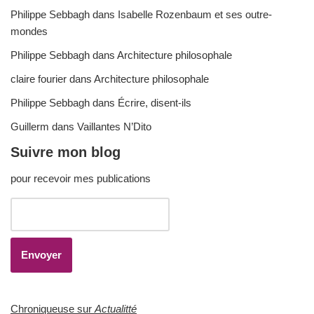
Philippe Sebbagh
dans
Isabelle Rozenbaum et ses outre-
mondes
Philippe Sebbagh
dans
Architecture philosophale
claire fourier
dans
Architecture philosophale
Philippe Sebbagh
dans
Écrire, disent-ils
Guillerm
dans
Vaillantes N’Dito
Suivre mon blog
pour recevoir mes publications
Chroniqueuse sur
Actualitté