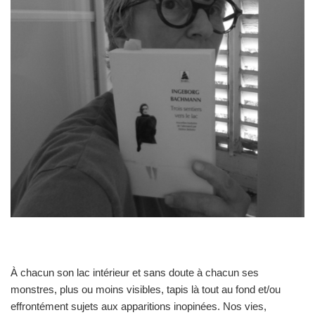
À chacun son lac intérieur et sans doute à chacun ses
monstres, plus ou moins visibles, tapis là tout au fond et/ou
effrontément sujets aux apparitions inopinées. Nos vies,