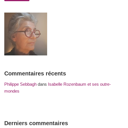
Commentaires récents
Philippe Sebbagh
dans
Isabelle Rozenbaum et ses outre-
mondes
Derniers commentaires