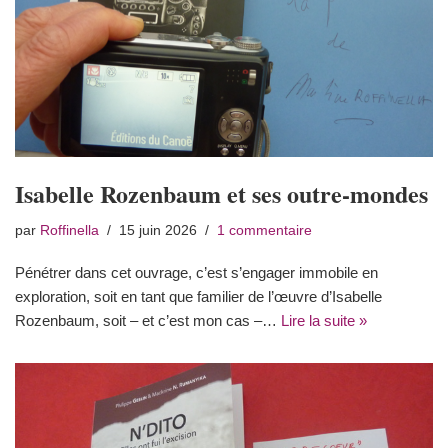
Isabelle Rozenbaum et ses outre-mondes
par
Roffinella
15 juin 2026
1 commentaire
Pénétrer dans cet ouvrage, c’est s’engager immobile en
exploration, soit en tant que familier de l’œuvre d’Isabelle
Rozenbaum, soit – et c’est mon cas –…
Lire la suite »