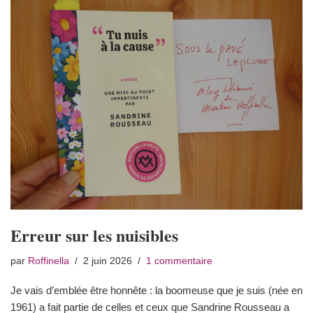
Erreur sur les nuisibles
par
Roffinella
2 juin 2026
1 commentaire
Je vais d’emblée être honnête : la boomeuse que je suis (née en
1961) a fait partie de celles et ceux que Sandrine Rousseau a