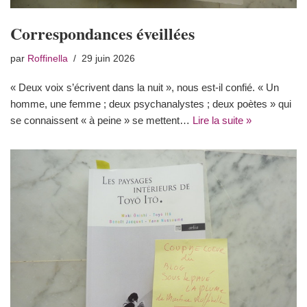
Correspondances éveillées
par
Roffinella
29 juin 2026
« Deux voix s’écrivent dans la nuit », nous est-il confié. « Un
homme, une femme ; deux psychanalystes ; deux poètes » qui
se connaissent « à peine » se mettent…
Lire la suite »