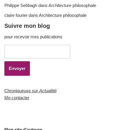
Philippe Sebbagh
dans
Architecture philosophale
claire fourier
dans
Architecture philosophale
Suivre mon blog
pour recevoir mes publications
Chroniqueuse sur
Actualitté
Me contacter
Mon site d'auteure