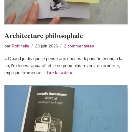
Architecture philosophale
par
Roffinella
23 juin 2026
2 commentaires
« Quand je dis que je pense aux choses depuis l’intérieur, à la
fin, l’extérieur apparaît et je ne peux plus revenir en arrière »,
explique l’immense…
Lire la suite »