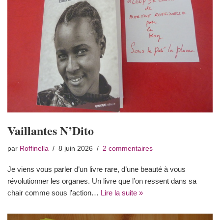
Vaillantes N’Dito
par
Roffinella
8 juin 2026
2 commentaires
Je viens vous parler d’un livre rare, d’une beauté à vous
révolutionner les organes. Un livre que l’on ressent dans sa
chair comme sous l’action…
Lire la suite »