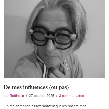
De mes influences (ou pas)
par
Roffinella
27 octobre 2025
3 commentaires
On me demande assez souvent quelles ont été mes