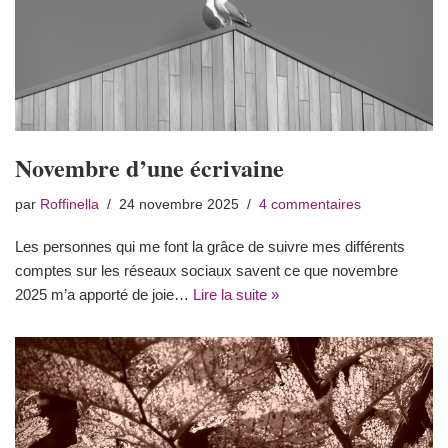
Novembre d’une écrivaine
par
Roffinella
24 novembre 2025
4 commentaires
Les personnes qui me font la grâce de suivre mes différents
comptes sur les réseaux sociaux savent ce que novembre
2025 m’a apporté de joie…
Lire la suite »