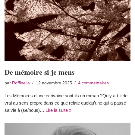
De mémoire si je mens
par
Roffinella
12 novembre 2025
4 commentaires
Les Mémoires d’une écrivaine sont-ils un roman ?Qu’y a-t-il de
vrai au sens propre dans ce que relate quelqu’une qui a passé
sa vie à (se/nous)…
Lire la suite »