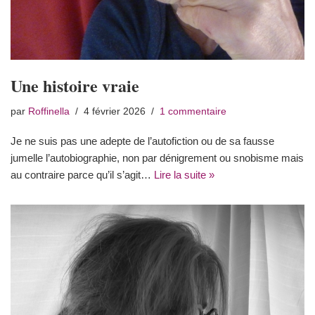
Une histoire vraie
par
Roffinella
4 février 2026
1 commentaire
Je ne suis pas une adepte de l’autofiction ou de sa fausse
jumelle l’autobiographie, non par dénigrement ou snobisme mais
au contraire parce qu’il s’agit…
Lire la suite »