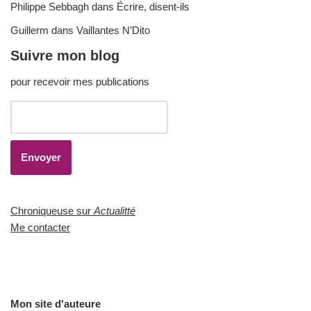
Philippe Sebbagh
dans
Écrire, disent-ils
Guillerm
dans
Vaillantes N’Dito
Suivre mon blog
pour recevoir mes publications
Chroniqueuse sur
Actualitté
Me contacter
Mon site d'auteure