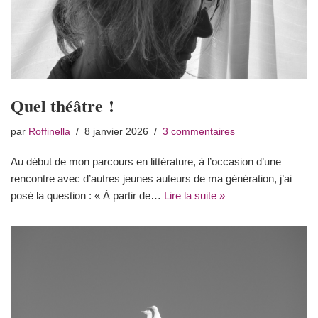
Quel théâtre !
par
Roffinella
8 janvier 2026
3 commentaires
Au début de mon parcours en littérature, à l’occasion d’une
rencontre avec d’autres jeunes auteurs de ma génération, j’ai
posé la question : « À partir de…
Lire la suite »