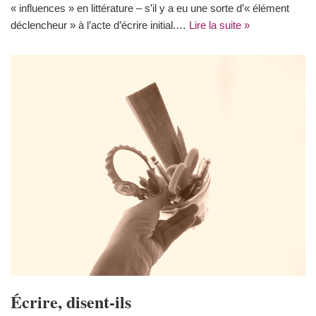
« influences » en littérature – s’il y a eu une sorte d’« élément
déclencheur » à l’acte d’écrire initial.…
Lire la suite »
Écrire, disent-ils