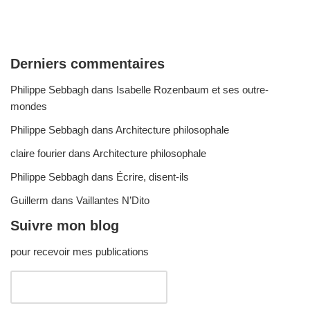
Derniers commentaires
Philippe Sebbagh
dans
Isabelle Rozenbaum et ses outre-
mondes
Philippe Sebbagh
dans
Architecture philosophale
claire fourier
dans
Architecture philosophale
Philippe Sebbagh
dans
Écrire, disent-ils
Guillerm
dans
Vaillantes N’Dito
Suivre mon blog
pour recevoir mes publications