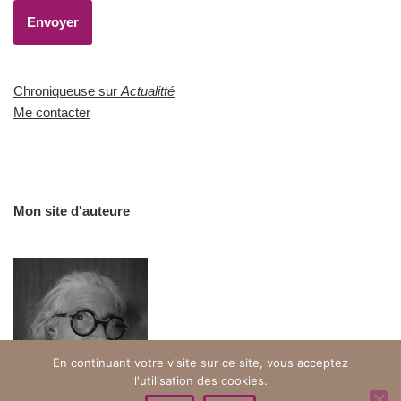
Chroniqueuse sur
Actualitté
Me contacter
Mon site d'auteure
En continuant votre visite sur ce site, vous acceptez
l'utilisation des cookies.