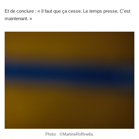
Et de conclure : « Il faut que ça cesse. Le temps presse. C’est
maintenant. »
Photo : ©MartineRoffinella.