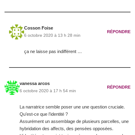
Cosson Foise
RÉPONDRE
6 octobre 2020 à 13 h 28 min
ça ne laisse pas indifférent …
vanessa arcos
RÉPONDRE
6 octobre 2020 à 17 h 54 min
La narratrice semble poser une une question cruciale.
Qu’est-ce que l’identité ?
Assurément un assemblage de plusieurs parcelles, une
hybridation des affects, des pensées opposées.