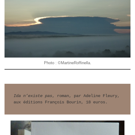
Photo : ©MartineRoffinella.
Ida n’existe pas
, roman, par Adeline Fleury, 
aux éditions François Bourin, 18 euros.