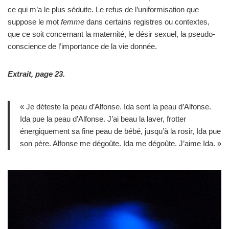
ce qui m’a le plus séduite. Le refus de l’uniformisation que
suppose le mot
femme
dans certains registres ou contextes,
que ce soit concernant la maternité, le désir sexuel, la pseudo-
conscience de l’importance de la vie donnée.
Extrait, page 23.
« Je déteste la peau d’Alfonse. Ida sent la peau d’Alfonse.
Ida pue la peau d’Alfonse. J’ai beau la laver, frotter
énergiquement sa fine peau de bébé, jusqu’à la rosir, Ida pue
son père. Alfonse me dégoûte. Ida me dégoûte. J’aime Ida. »