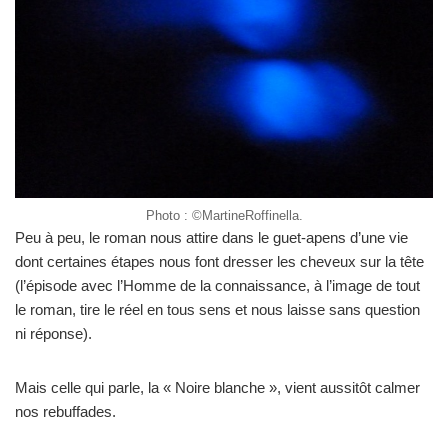
Photo : ©MartineRoffinella.
Peu à peu, le roman nous attire dans le guet-apens d’une vie
dont certaines étapes nous font dresser les cheveux sur la tête
(l’épisode avec l’Homme de la connaissance, à l’image de tout
le roman, tire le réel en tous sens et nous laisse sans question
ni réponse).
Mais celle qui parle, la « Noire blanche », vient aussitôt calmer
nos rebuffades.