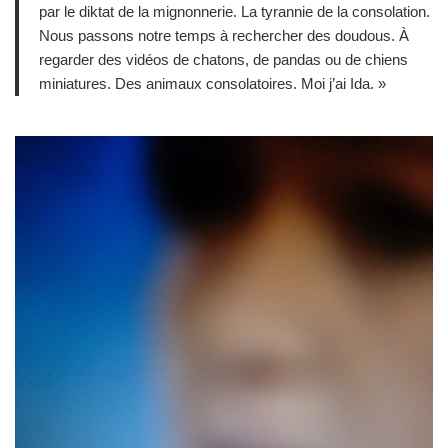
par le diktat de la mignonnerie. La tyrannie de la consolation.
Nous passons notre temps à rechercher des doudous. À
regarder des vidéos de chatons, de pandas ou de chiens
miniatures. Des animaux consolatoires. Moi j’ai Ida. »