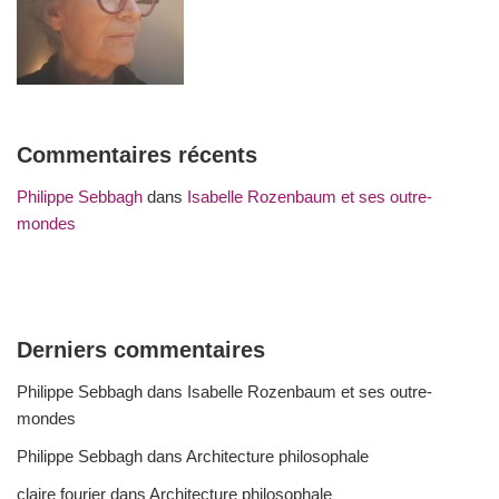
Commentaires récents
Philippe Sebbagh
dans
Isabelle Rozenbaum et ses outre-
mondes
Derniers commentaires
Philippe Sebbagh
dans
Isabelle Rozenbaum et ses outre-
mondes
Philippe Sebbagh
dans
Architecture philosophale
claire fourier
dans
Architecture philosophale