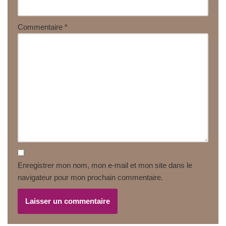
Commentaire
*
Enregistrer mon nom, mon e-mail et mon site dans le
navigateur pour mon prochain commentaire.