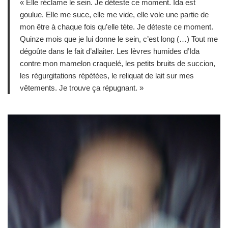
« Elle réclame le sein. Je déteste ce moment. Ida est
goulue. Elle me suce, elle me vide, elle vole une partie de
mon être à chaque fois qu’elle tète. Je déteste ce moment.
Quinze mois que je lui donne le sein, c’est long (…) Tout me
dégoûte dans le fait d’allaiter. Les lèvres humides d’Ida
contre mon mamelon craquelé, les petits bruits de succion,
les régurgitations répétées, le reliquat de lait sur mes
vêtements. Je trouve ça répugnant. »