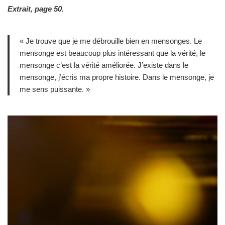
Extrait, page 50.
« Je trouve que je me débrouille bien en mensonges. Le
mensonge est beaucoup plus intéressant que la vérité, le
mensonge c’est la vérité améliorée. J’existe dans le
mensonge, j’écris ma propre histoire. Dans le mensonge, je
me sens puissante. »