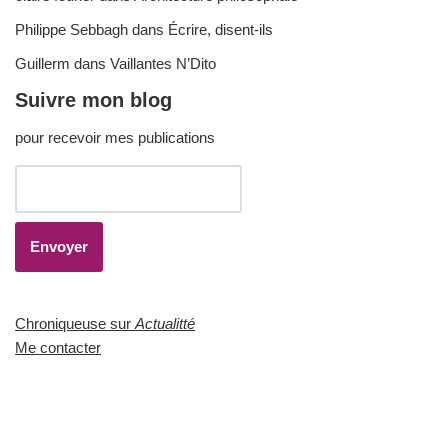
Philippe Sebbagh
dans
Écrire, disent-ils
Guillerm
dans
Vaillantes N’Dito
Suivre mon blog
pour recevoir mes publications
Chroniqueuse sur
Actualitté
Me contacter