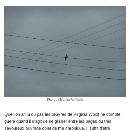
Photo : ©MartineRoffinella
Que l’on ait lu ou pas les œuvres de Virginia Woolf ne compte
guère quand il s’agit de se glisser entre les pages du très
savoureux ouvrage objet de ma chronique. Il suffit d’être