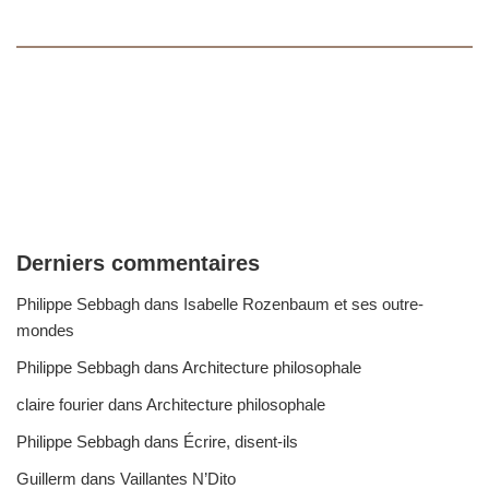
Derniers commentaires
Philippe Sebbagh
dans
Isabelle Rozenbaum et ses outre-
mondes
Philippe Sebbagh
dans
Architecture philosophale
claire fourier
dans
Architecture philosophale
Philippe Sebbagh
dans
Écrire, disent-ils
Guillerm
dans
Vaillantes N’Dito