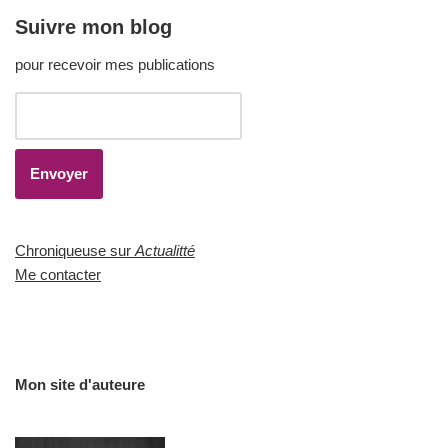
Suivre mon blog
pour recevoir mes publications
Chroniqueuse sur
Actualitté
Me contacter
Mon site d'auteure