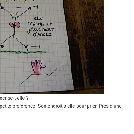
pense-t-elle ?
petite préférence. Son endroit à elle pour prier. Près d’une