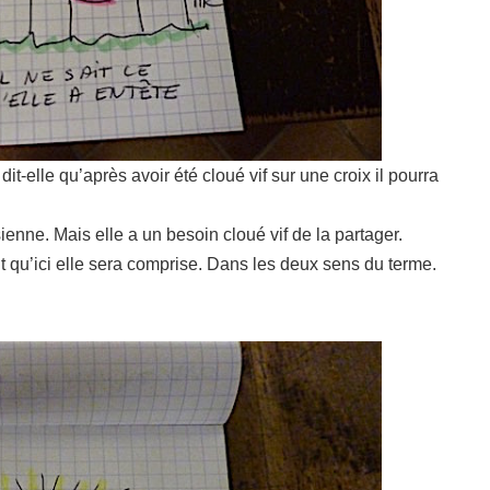
it-elle qu’après avoir été cloué vif sur une croix il pourra
ienne. Mais elle a un besoin cloué vif de la partager.
it qu’ici elle sera comprise. Dans les deux sens du terme.