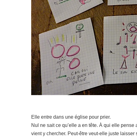
Elle entre dans une église pour prier.
Nul ne sait ce qu’elle a en tête. À qui elle pens
vient y chercher. Peut-être veut-elle juste laisser