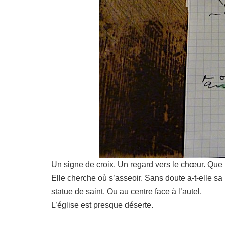
Un signe de croix. Un regard vers le chœur. Que 
Elle cherche où s’asseoir. Sans doute a-t-elle sa 
statue de saint. Ou au centre face à l’autel.
L’église est presque déserte.