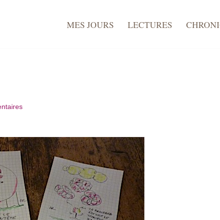
MES JOURS
LECTURES
CHRON
ntaires