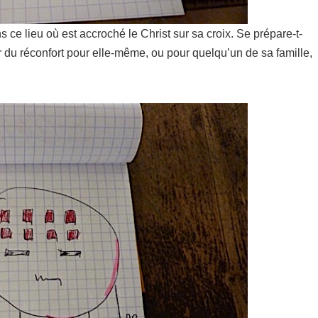
s ce lieu où est accroché le Christ sur sa croix. Se prépare-t-
r du réconfort pour elle-même, ou pour quelqu’un de sa famille,