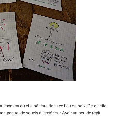
e au moment où elle pénètre dans ce lieu de paix. Ce qu’elle
 son paquet de soucis à l’extérieur. Avoir un peu de répit.