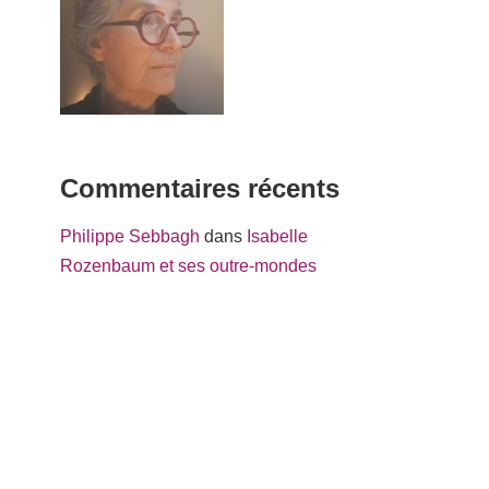
Commentaires récents
Philippe Sebbagh
dans
Isabelle
Rozenbaum et ses outre-mondes