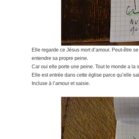
Elle regarde ce Jésus mort d’amour. Peut-être se d
entendre sa propre peine.
Car oui elle porte une peine. Tout le monde a la s
Elle est entrée dans cette église parce qu’elle sa
Incluse à l’amour et saisie.