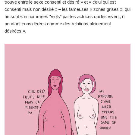
trouve entre le sexe consenti et désiré » et « celui qui est
consenti mais non désiré » – les fameuses « zones grises », qui
ne sont « ni nommées “viols” par les actrices qui les vivent, ni
pourtant considérées comme des relations pleinement
désirées ».