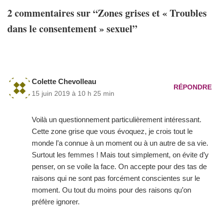
2 commentaires sur “Zones grises et « Troubles
dans le consentement » sexuel”
Colette Chevolleau
RÉPONDRE
15 juin 2019 à 10 h 25 min
Voilà un questionnement particulièrement intéressant.
Cette zone grise que vous évoquez, je crois tout le
monde l’a connue à un moment ou à un autre de sa vie.
Surtout les femmes ! Mais tout simplement, on évite d’y
penser, on se voile la face. On accepte pour des tas de
raisons qui ne sont pas forcément conscientes sur le
moment. Ou tout du moins pour des raisons qu’on
préfère ignorer.