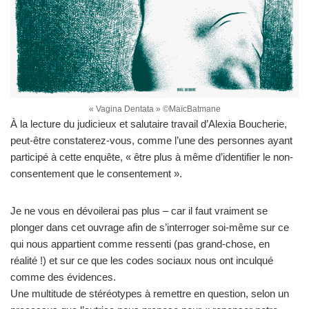
« Vagina Dentata » ©MaïcBatmane
À la lecture du judicieux et salutaire travail d’Alexia Boucherie,
peut-être constaterez-vous, comme l’une des personnes ayant
participé à cette enquête, « être plus à même d’identifier le non-
consentement que le consentement ».
Je ne vous en dévoilerai pas plus – car il faut vraiment se
plonger dans cet ouvrage afin de s’interroger soi-même sur ce
qui nous appartient comme ressenti (pas grand-chose, en
réalité !) et sur ce que les codes sociaux nous ont inculqué
comme des évidences.
Une multitude de stéréotypes à remettre en question, selon un