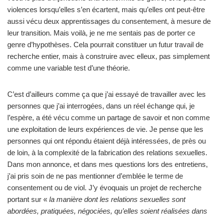
violences lorsqu’elles s’en écartent, mais qu’elles ont peut-être
aussi vécu deux apprentissages du consentement, à mesure de
leur transition. Mais voilà, je ne me sentais pas de porter ce
genre d’hypothèses. Cela pourrait constituer un futur travail de
recherche entier, mais à construire avec elleux, pas simplement
comme une variable test d’une théorie.
C’est d’ailleurs comme ça que j’ai essayé de travailler avec les
personnes que j’ai interrogées, dans un réel échange qui, je
l’espère, a été vécu comme un partage de savoir et non comme
une exploitation de leurs expériences de vie. Je pense que les
personnes qui ont répondu étaient déjà intéressées, de près ou
de loin, à la complexité de la fabrication des relations sexuelles.
Dans mon annonce, et dans mes questions lors des entretiens,
j’ai pris soin de ne pas mentionner d’emblée le terme de
consentement ou de viol. J’y évoquais un projet de recherche
portant sur «
la manière dont les relations sexuelles sont
abordées, pratiquées, négociées, qu’elles soient réalisées dans