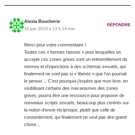
Alexia Boucherie
RÉPONDRE
15 juin 2019 à 13 h 24 min
Merci pour votre commentaire !
Toutes ces « bonnes raisons » pour lesquelles on
accepte ces zones grises sont un entremêlement de
normes et d’injonctions à des schémas sexuels, qui
finalement ne sont pas si « libérés » que l’on pourrait
le penser… C’est pourquoi j’espère que mon livre, en
visibilisant certains des mécanismes des zones
grises, pourra être une ressource pour proposer de
nouveaux scripts sexuels, beaucoup plus centrés sur
la notion d’envie réciproque, plutôt que celle de
consentement, qui finalement ne veut pas dire grand
chose…