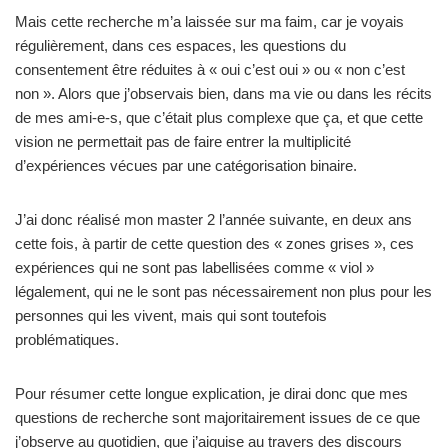
Mais cette recherche m’a laissée sur ma faim, car je voyais
régulièrement, dans ces espaces, les questions du
consentement être réduites à « oui c’est oui » ou « non c’est
non ». Alors que j’observais bien, dans ma vie ou dans les récits
de mes ami-e-s, que c’était plus complexe que ça, et que cette
vision ne permettait pas de faire entrer la multiplicité
d’expériences vécues par une catégorisation binaire.
J’ai donc réalisé mon master 2 l’année suivante, en deux ans
cette fois, à partir de cette question des « zones grises », ces
expériences qui ne sont pas labellisées comme « viol »
légalement, qui ne le sont pas nécessairement non plus pour les
personnes qui les vivent, mais qui sont toutefois
problématiques.
Pour résumer cette longue explication, je dirai donc que mes
questions de recherche sont majoritairement issues de ce que
j’observe au quotidien, que j’aiguise au travers des discours