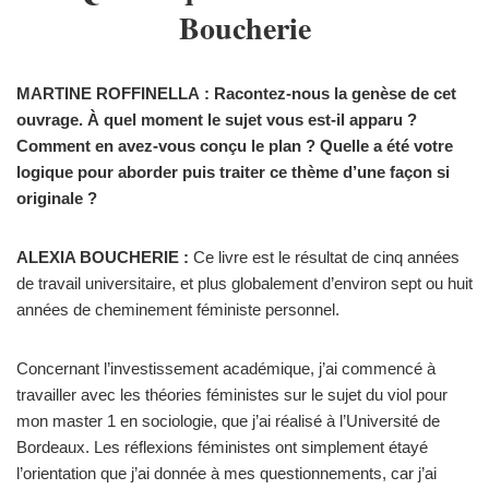
Boucherie
MARTINE ROFFINELLA : Racontez-nous la genèse de cet
ouvrage.
À
quel moment le sujet vous est-il apparu ?
Comment en avez-vous conçu le plan ? Quelle a été votre
logique pour aborder puis traiter ce thème d’une façon si
originale ?
ALEXIA BOUCHERIE :
Ce livre est le résultat de cinq années
de travail universitaire, et plus globalement d’environ sept ou huit
années de cheminement féministe personnel.
Concernant l’investissement académique, j’ai commencé à
travailler avec les théories féministes sur le sujet du viol pour
mon master 1 en sociologie, que j’ai réalisé à l’Université de
Bordeaux. Les réflexions féministes ont simplement étayé
l’orientation que j’ai donnée à mes questionnements, car j’ai