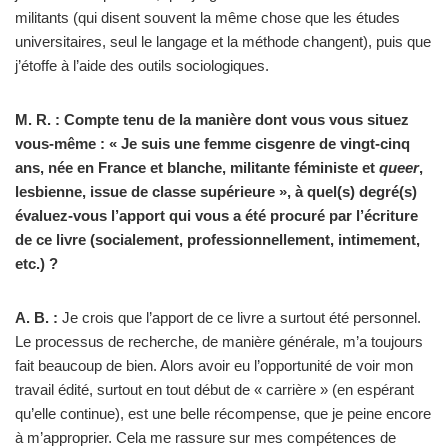
militants (qui disent souvent la même chose que les études
universitaires, seul le langage et la méthode changent), puis que
j’étoffe à l’aide des outils sociologiques.
M. R. : Compte tenu de la manière dont vous vous situez
vous-même : « Je suis une femme cisgenre de vingt-cinq
ans, née en France et blanche, militante féministe et
queer
,
lesbienne, issue de classe supérieure », à quel(s) degré(s)
évaluez-vous l’apport qui vous a été procuré par l’écriture
de ce livre (socialement, professionnellement, intimement,
etc.) ?
A.
B. :
Je crois que l’apport de ce livre a surtout été personnel.
Le processus de recherche, de manière générale, m’a toujours
fait beaucoup de bien. Alors avoir eu l’opportunité de voir mon
travail édité, surtout en tout début de « carrière » (en espérant
qu’elle continue), est une belle récompense, que je peine encore
à m’approprier. Cela me rassure sur mes compétences de