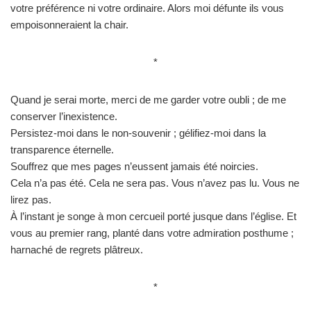
votre préférence ni votre ordinaire. Alors moi défunte ils vous
empoisonneraient la chair.
*
Quand je serai morte, merci de me garder votre oubli ; de me
conserver l’inexistence.
Persistez-moi dans le non-souvenir ; gélifiez-moi dans la
transparence éternelle.
Souffrez que mes pages n’eussent jamais été noircies.
Cela n’a pas été. Cela ne sera pas. Vous n’avez pas lu. Vous ne
lirez pas.
À l’instant je songe à mon cercueil porté jusque dans l’église. Et
vous au premier rang, planté dans votre admiration posthume ;
harnaché de regrets plâtreux.
*