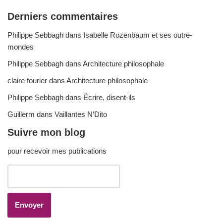
Derniers commentaires
Philippe Sebbagh
dans
Isabelle Rozenbaum et ses outre-
mondes
Philippe Sebbagh
dans
Architecture philosophale
claire fourier
dans
Architecture philosophale
Philippe Sebbagh
dans
Écrire, disent-ils
Guillerm
dans
Vaillantes N’Dito
Suivre mon blog
pour recevoir mes publications