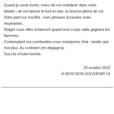
Quand je serai morte, merci de me maintenir dans votre
dédain ; de me laisser là tout en bas, la bouche pleine de sol.
Votre pied sur ma tête ; mes phrases écrasées mais
respirantes.
Malgré vous elles éclateront quand mon corps raide gagnera les
flammes.
Contemplant ma combustion vous manquerez d’air ; tandis que
moi plus. Au contraire j’en dégagerai.
Succès d’outre-tombe.
25 octobre 2022
À MON NON-SOUVENIR #1