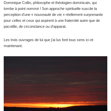
Dominique Collin, philosophe et théologien dominicain, qui
tombe à point nommé ! Son approche spirituelle suscite la
perception d’une « nouveauté de vie » réellement surprenante
pour celles et ceux qui aspirent à une fraternité autre que de
pacotille, de circonstance ou d’apparat.
Les trois ouvrages de lui que j’ai lus font tous sens ici et
maintenant.