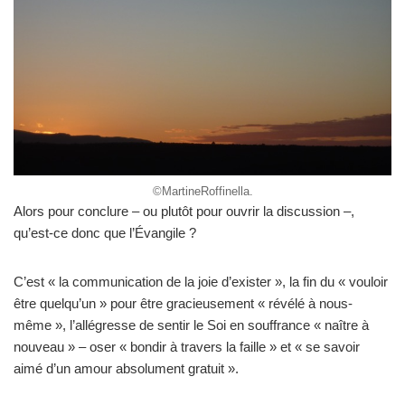
©MartineRoffinella.
Alors pour conclure – ou plutôt pour ouvrir la discussion –,
qu’est-ce donc que l’Évangile ?
C’est « la communication de la joie d’exister », la fin du « vouloir
être quelqu’un » pour être gracieusement « révélé à nous-
même », l’allégresse de sentir le Soi en souffrance « naître à
nouveau » – oser « bondir à travers la faille » et « se savoir
aimé d’un amour absolument gratuit ».