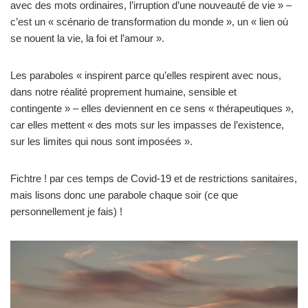
avec des mots ordinaires, l’irruption d’une nouveauté de vie » –
c’est un « scénario de transformation du monde », un « lien où
se nouent la vie, la foi et l’amour ».
Les paraboles « inspirent parce qu’elles respirent avec nous,
dans notre réalité proprement humaine, sensible et
contingente » – elles deviennent en ce sens « thérapeutiques »,
car elles mettent « des mots sur les impasses de l’existence,
sur les limites qui nous sont imposées ».
Fichtre ! par ces temps de Covid-19 et de restrictions sanitaires,
mais lisons donc une parabole chaque soir (ce que
personnellement je fais) !