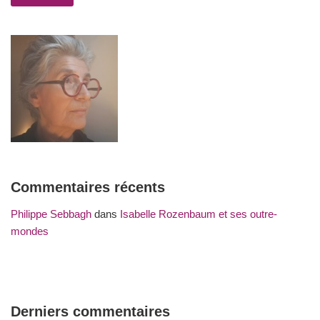
Commentaires récents
Philippe Sebbagh
dans
Isabelle Rozenbaum et ses outre-
mondes
Derniers commentaires