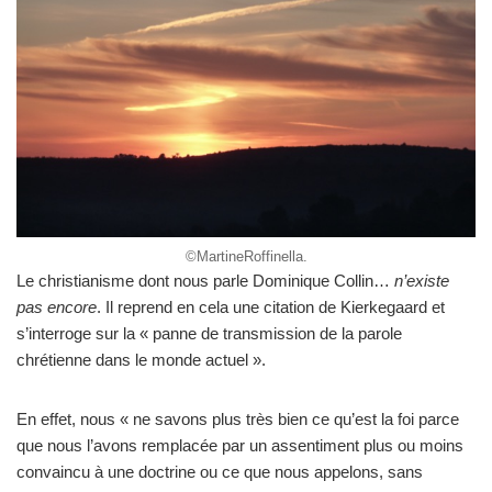
©MartineRoffinella.
Le christianisme dont nous parle Dominique Collin…
n’existe
pas encore
. Il reprend en cela une citation de Kierkegaard et
s’interroge sur la « panne de transmission de la parole
chrétienne dans le monde actuel ».
En effet, nous « ne savons plus très bien ce qu’est la foi parce
que nous l’avons remplacée par un assentiment plus ou moins
convaincu à une doctrine ou ce que nous appelons, sans