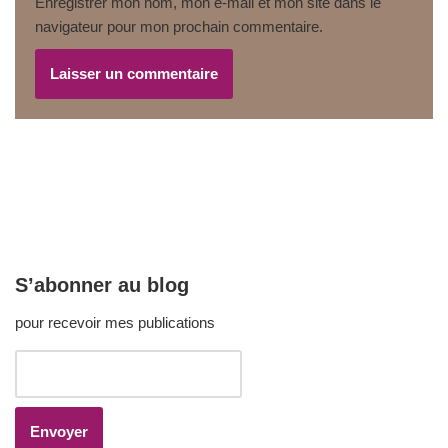
Enregistrer mon nom, mon e-mail et mon site dans le
navigateur pour mon prochain commentaire.
S’abonner au blog
pour recevoir mes publications