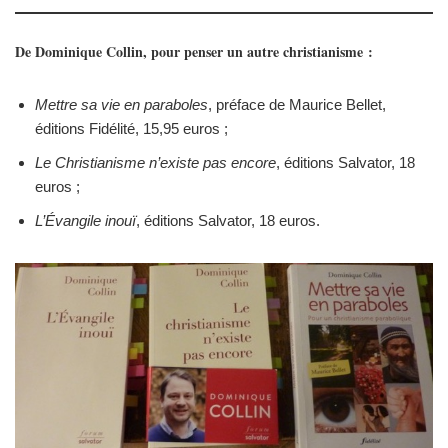
De Dominique Collin, pour penser un autre christianisme :
Mettre sa vie en paraboles
, préface de Maurice Bellet,
éditions Fidélité, 15,95 euros ;
Le Christianisme n’existe pas encore
, éditions Salvator, 18
euros ;
L’Évangile inouï
, éditions Salvator, 18 euros.