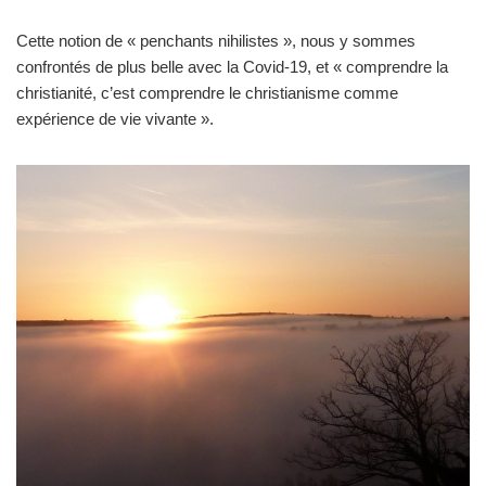
Cette notion de « penchants nihilistes », nous y sommes
confrontés de plus belle avec la Covid-19, et « comprendre la
christianité, c’est comprendre le christianisme comme
expérience de vie vivante ».