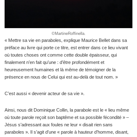
©MartineRoffinella.
« Mettre sa vie en paraboles, explique Maurice Bellet dans sa
préface au livre qui porte ce titre, est entrer dans ce lieu vivant
où toutes choses ont comme cette double épaisseur, qui
finalement n’en fait qu’une : d’être profondément et
heureusement humaines et là même de témoigner de la
présence en nous de Celui qui est au-delà de tout nom. »
C’est aussi « devenir acteur de sa vie ».
Ainsi, nous dit Dominique Collin, la parabole est le « lieu même
où toute parole reçoit son baptême et sa possible fécondité » –
Jésus s’adressant aux foules ne leur « disait rien sans
paraboles ». Il s’agit d’une « parole à hauteur d’homme, disant,