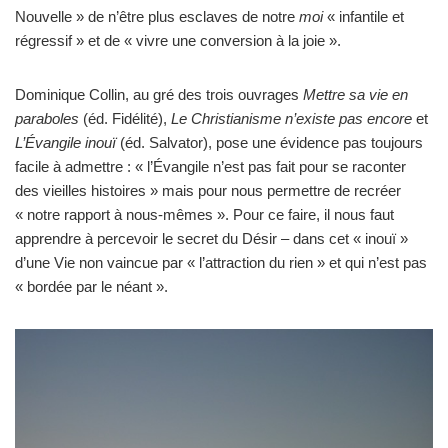
Nouvelle » de n’être plus esclaves de notre
moi
« infantile et
régressif » et de « vivre une conversion à la joie ».
Dominique Collin, au gré des trois ouvrages
Mettre sa vie en
paraboles
(éd. Fidélité),
Le Christianisme n’existe pas encore
et
L’Évangile inouï
(éd. Salvator), pose une évidence pas toujours
facile à admettre : « l’Évangile n’est pas fait pour se raconter
des vieilles histoires » mais pour nous permettre de recréer
« notre rapport à nous-mêmes ». Pour ce faire, il nous faut
apprendre à percevoir le secret du Désir – dans cet « inouï »
d’une Vie non vaincue par « l’attraction du rien » et qui n’est pas
« bordée par le néant ».