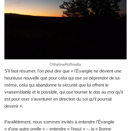
©MartineRoffinella.
S’il faut résumer, l’on peut dire que « l’Évangile ne devient une
heureuse nouvelle que pour celui qui ose se déprendre de lui-
même, celui qui abandonne la sécurité que lui offrent le
vraisemblable et le possible, qui ose tourner le dos au
moi
qu’il
est pour oser s’aventurer en direction du
soi
qu’il pourrait
devenir ».
Parallèlement, nous sommes invités à entendre l’Évangile
« d’une autre oreille » – entendre « l’inouï » –, la « Bonne