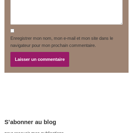
Enregistrer mon nom, mon e-mail et mon site dans le
navigateur pour mon prochain commentaire.
S’abonner au blog