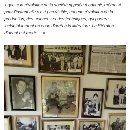
lequel «
la révolution de la société appelée à advenir, même si
pour l’instant elle n’est pas visible, est une révolution de la
production, des sciences et des techniques, qui portera
inéluctablement un coup d’arrêt à la littérature. La littérature
d’avant est morte…
».