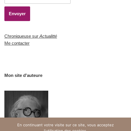
Chroniqueuse sur
Actualitté
Me contacter
Mon site d'auteure
En continuant votre visite sur ce site, vous acceptez
l'utilisation des cookies.