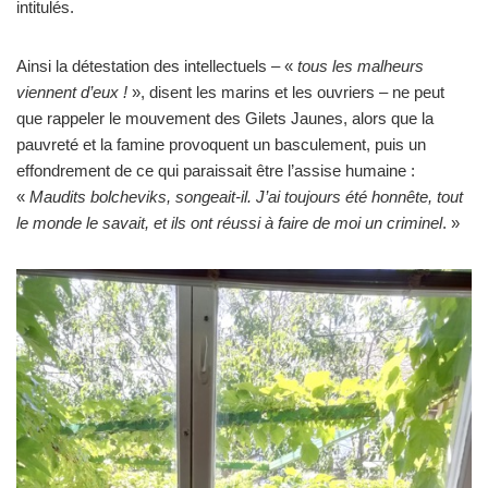
intitulés.
Ainsi la détestation des intellectuels – «
tous les malheurs
viennent d’eux !
», disent les marins et les ouvriers – ne peut
que rappeler le mouvement des Gilets Jaunes, alors que la
pauvreté et la famine provoquent un basculement, puis un
effondrement de ce qui paraissait être l’assise humaine :
«
Maudits bolcheviks, songeait-il. J’ai toujours été honnête, tout
le monde le savait, et ils ont réussi à faire de moi un criminel
. »