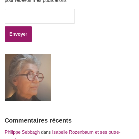
pour recevoir mes publications
Commentaires récents
Philippe Sebbagh
dans
Isabelle Rozenbaum et ses outre-