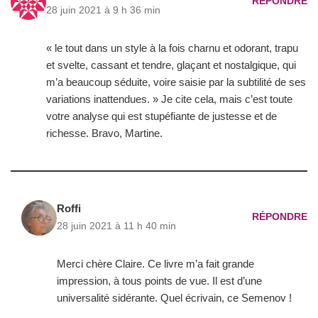
RÉPONDRE
28 juin 2021 à 9 h 36 min
« le tout dans un style à la fois charnu et odorant, trapu
et svelte, cassant et tendre, glaçant et nostalgique, qui
m’a beaucoup séduite, voire saisie par la subtilité de ses
variations inattendues. » Je cite cela, mais c’est toute
votre analyse qui est stupéfiante de justesse et de
richesse. Bravo, Martine.
Roffi
RÉPONDRE
28 juin 2021 à 11 h 40 min
Merci chère Claire. Ce livre m’a fait grande
impression, à tous points de vue. Il est d’une
universalité sidérante. Quel écrivain, ce Semenov !