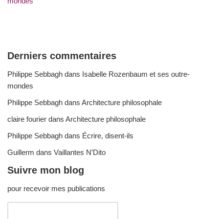
mondes
Derniers commentaires
Philippe Sebbagh
dans
Isabelle Rozenbaum et ses outre-
mondes
Philippe Sebbagh
dans
Architecture philosophale
claire fourier
dans
Architecture philosophale
Philippe Sebbagh
dans
Écrire, disent-ils
Guillerm
dans
Vaillantes N’Dito
Suivre mon blog
pour recevoir mes publications