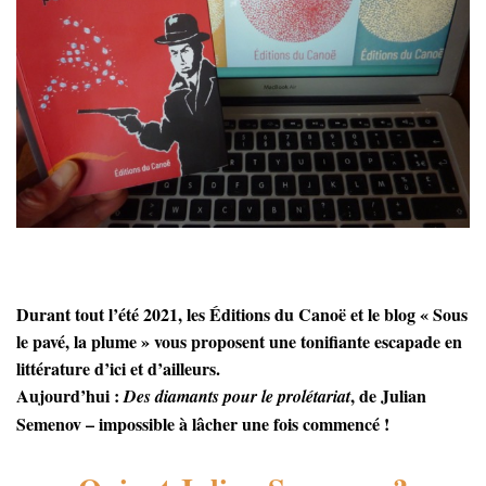
Durant tout l’été 2021, les Éditions du Canoë et le blog « Sous
le pavé, la plume » vous proposent une tonifiante escapade en
littérature d’ici et d’ailleurs.
Aujourd’hui :
, de Julian
Des diamants pour le prolétariat
Semenov – impossible à lâcher une fois commencé !