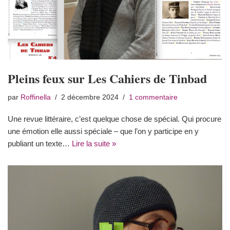
Pleins feux sur Les Cahiers de Tinbad
par
Roffinella
2 décembre 2024
1 commentaire
Une revue littéraire, c’est quelque chose de spécial. Qui procure
une émotion elle aussi spéciale – que l’on y participe en y
publiant un texte…
Lire la suite »