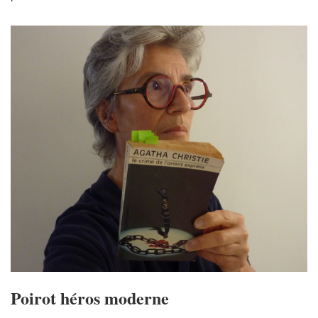
Poirot héros moderne