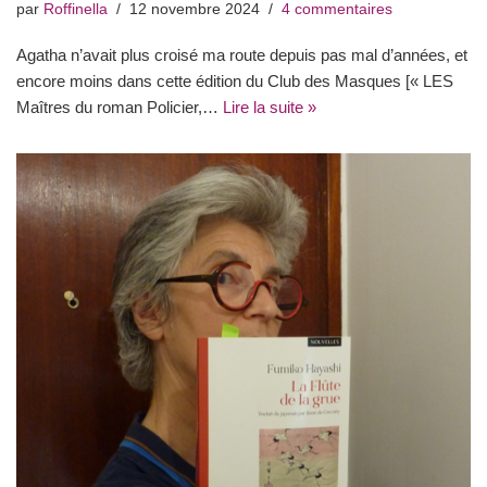
par
Roffinella
12 novembre 2024
4 commentaires
Agatha n’avait plus croisé ma route depuis pas mal d’années, et
encore moins dans cette édition du Club des Masques [« LES
Maîtres du roman Policier,…
Lire la suite »