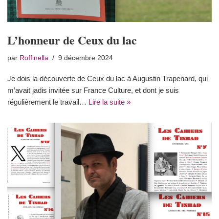
L’honneur de Ceux du lac
par
Roffinella
9 décembre 2024
Je dois la découverte de Ceux du lac à Augustin Trapenard, qui
m’avait jadis invitée sur France Culture, et dont je suis
régulièrement le travail…
Lire la suite »