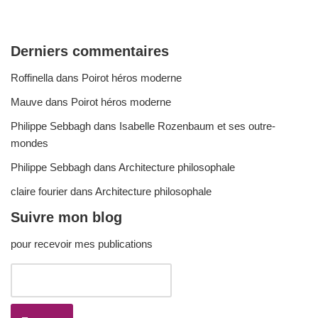
Derniers commentaires
Roffinella
dans
Poirot héros moderne
Mauve
dans
Poirot héros moderne
Philippe Sebbagh
dans
Isabelle Rozenbaum et ses outre-
mondes
Philippe Sebbagh
dans
Architecture philosophale
claire fourier
dans
Architecture philosophale
Suivre mon blog
pour recevoir mes publications