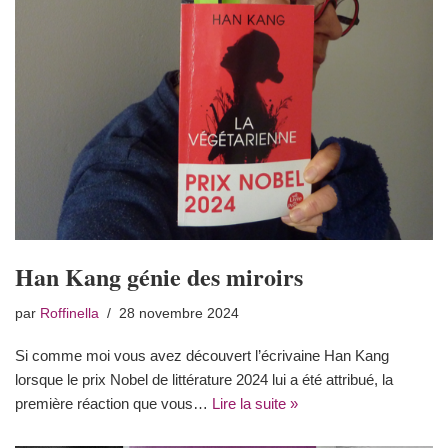
Han Kang génie des miroirs
par
Roffinella
28 novembre 2024
Si comme moi vous avez découvert l’écrivaine Han Kang
lorsque le prix Nobel de littérature 2024 lui a été attribué, la
première réaction que vous…
Lire la suite »