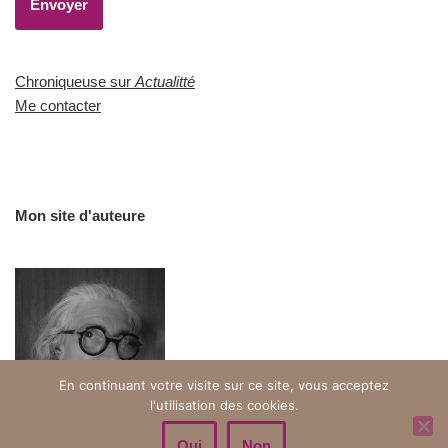
Chroniqueuse sur
Actualitté
Me contacter
Mon site d'auteure
En continuant votre visite sur ce site, vous acceptez
l'utilisation des cookies.
Oui
Non