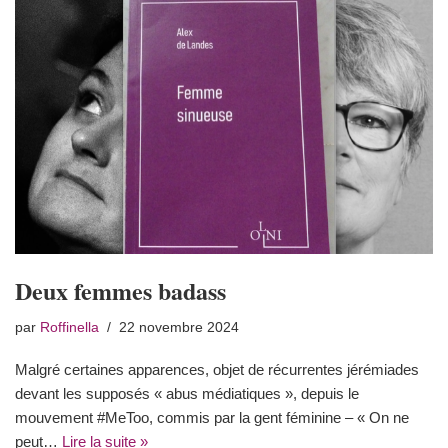
Deux femmes badass
par
Roffinella
22 novembre 2024
Malgré certaines apparences, objet de récurrentes jérémiades
devant les supposés « abus médiatiques », depuis le
mouvement #MeToo, commis par la gent féminine – « On ne
peut…
Lire la suite »