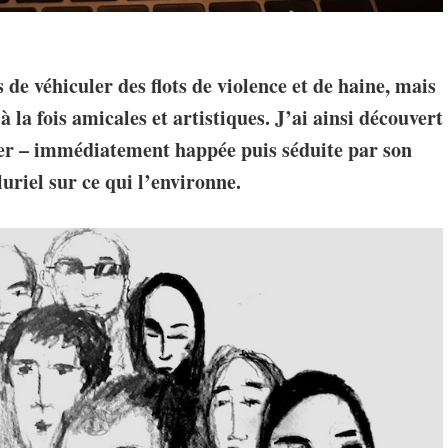
de véhiculer des flots de violence et de haine, mais
à la fois amicales et artistiques. J’ai ainsi découvert
ter – immédiatement happée puis séduite par son
uriel sur ce qui l’environne.