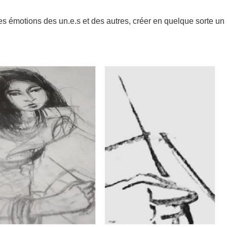
 les émotions des un.e.s et des autres, créer en quelque sorte un