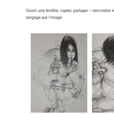
Ouvrir une fenêtre, capter, partager – rencontrer
langage par l’image.