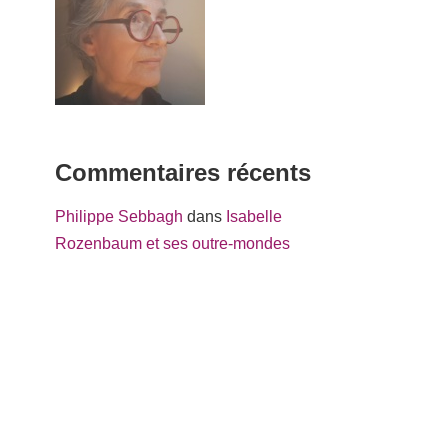
Commentaires récents
Philippe Sebbagh
dans
Isabelle
Rozenbaum et ses outre-mondes