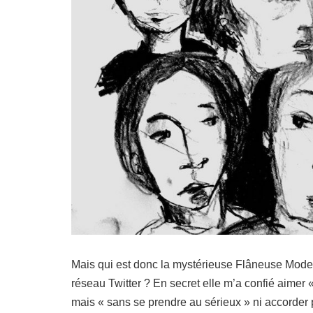
Mais qui est donc la mystérieuse Flâneuse Moder
réseau Twitter ? En secret elle m’a confié aimer 
mais « sans se prendre au sérieux » ni accorder 