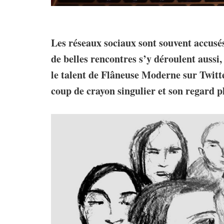
Les réseaux sociaux sont souvent accusés 
de belles rencontres s’y déroulent aussi, 
le talent de Flâneuse Moderne sur Twit
coup de crayon singulier et son regard pl