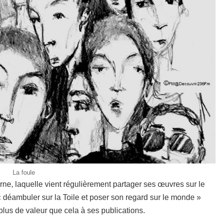
La foule
ne, laquelle vient régulièrement partager ses œuvres sur le
« déambuler sur la Toile et poser son regard sur le monde »
plus de valeur que cela à ses publications.