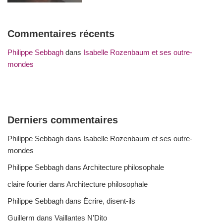
Commentaires récents
Philippe Sebbagh
dans
Isabelle Rozenbaum et ses outre-
mondes
Derniers commentaires
Philippe Sebbagh
dans
Isabelle Rozenbaum et ses outre-
mondes
Philippe Sebbagh
dans
Architecture philosophale
claire fourier
dans
Architecture philosophale
Philippe Sebbagh
dans
Écrire, disent-ils
Guillerm
dans
Vaillantes N’Dito