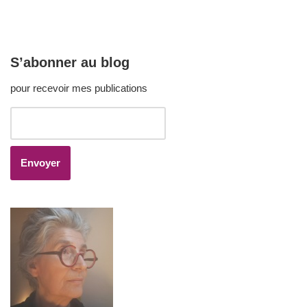
S’abonner au blog
pour recevoir mes publications