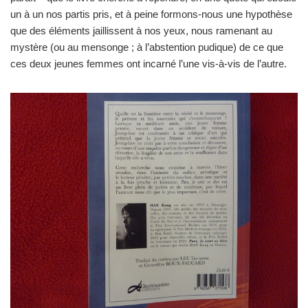
un à un nos partis pris, et à peine formons-nous une hypothèse
que des éléments jaillissent à nos yeux, nous ramenant au
mystère (ou au mensonge ; à l’abstention pudique) de ce que
ces deux jeunes femmes ont incarné l’une vis-à-vis de l’autre.