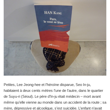
Petites, Lee Jeong-hee et l’héroïne disparue, Seo In-ju,
habitaient à deux cents mètres l’une de l’autre, dans le quartier
de Suyu-ri (Séoul). Le père d’In-ju était médecin – mort avant
même qu’elle vienne au monde dans un accident de la route ; sa
mère, dépressive et alcoolique, s’est suicidée. L’enfant n’avait