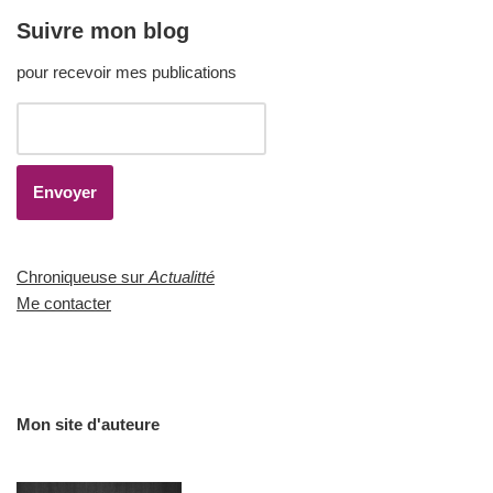
Suivre mon blog
pour recevoir mes publications
Chroniqueuse sur
Actualitté
Me contacter
Mon site d'auteure