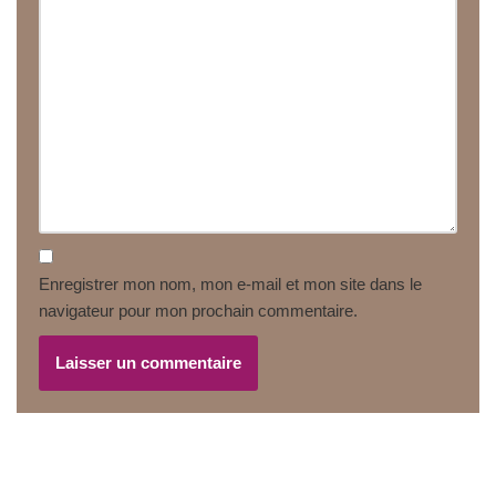
Enregistrer mon nom, mon e-mail et mon site dans le
navigateur pour mon prochain commentaire.